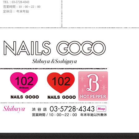
TEL：03-5728-4343
営業時間：10：00～22：00
定休日： 年末年始