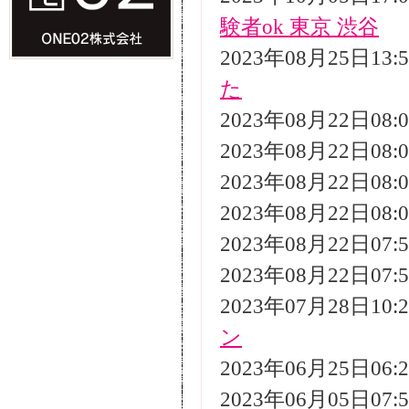
験者ok 東京 渋谷
2023年08月25日13
た
2023年08月22日08
2023年08月22日08
2023年08月22日08
2023年08月22日08
2023年08月22日07
2023年08月22日07
2023年07月28日10
ン
2023年06月25日06
2023年06月05日07