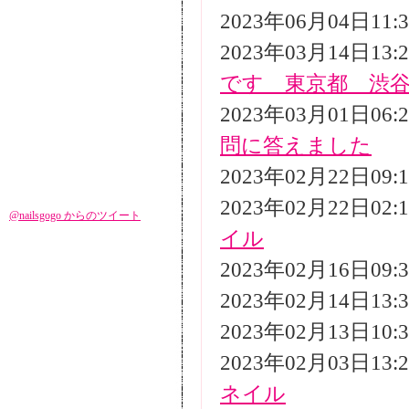
2023年06月04日11
2023年03月14日13
です 東京都 渋
2023年03月01日06
問に答えました
2023年02月22日09
2023年02月22日02
@nailsgogo からのツイート
イル
2023年02月16日09
2023年02月14日13
2023年02月13日10
2023年02月03日13
ネイル