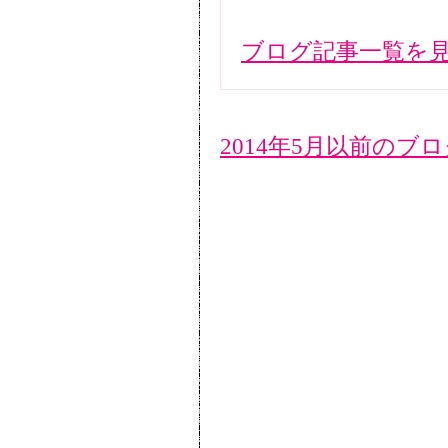
ブログ記事一覧を
2014年5月以前のブ