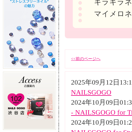
キラキラネ
マイメロ
<<前のページへ
2025年09月12日13
NAILSGOGO
2024年10月09日01
- NAILSGOGO for Tr
2024年10月09日01