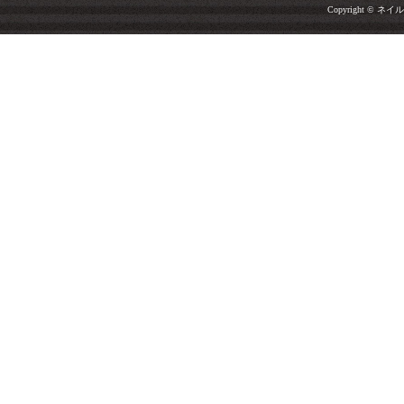
Copyright © ネイルサ