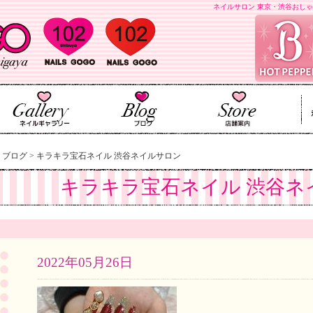
ネイルサロン 東京・渋谷おしゃ
>
ブログ
>
キラキラ宝石ネイル 渋谷ネイルサロン
キラキラ宝石ネイル 渋谷ネ
2022年05月26日