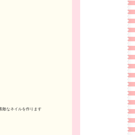
素敵なネイルを作ります