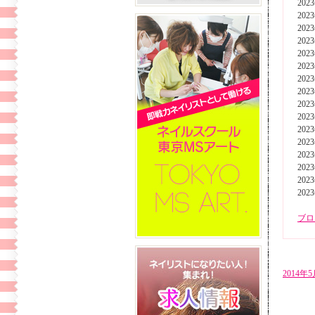
202
202
202
202
202
202
202
202
202
202
202
202
202
202
202
202
ブロ
2014