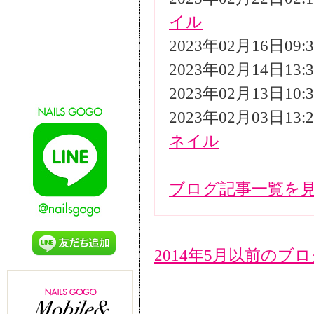
イル
2023年02月16日09
2023年02月14日13
2023年02月13日10
2023年02月03日13
ネイル
ブログ記事一覧を
2014年5月以前のブ