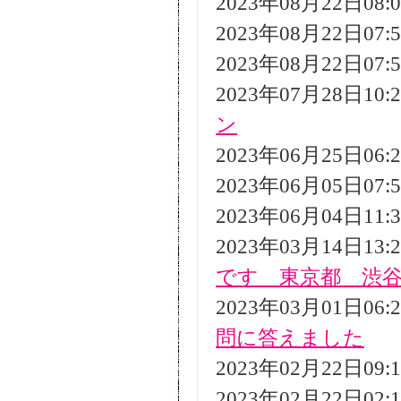
2023年08月22日08
2023年08月22日07
2023年08月22日07
2023年07月28日10
ン
2023年06月25日06
2023年06月05日07
2023年06月04日11
2023年03月14日13
です 東京都 渋
2023年03月01日06
問に答えました
2023年02月22日09
2023年02月22日02