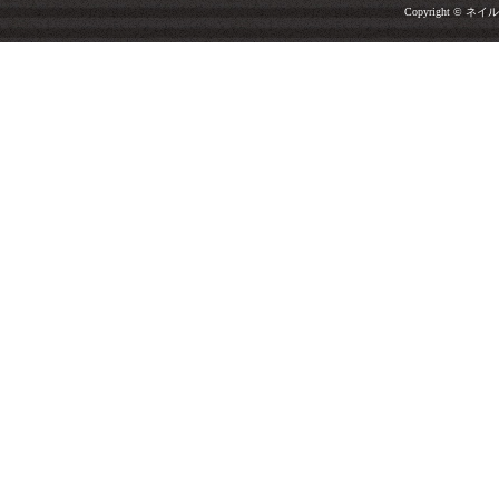
Copyright © ネイルサ