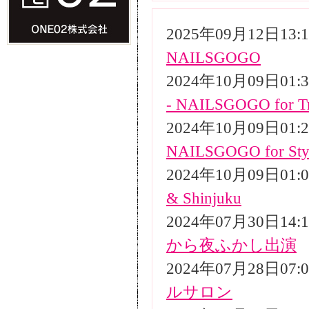
2025年09月12日13
NAILSGOGO
2024年10月09日01
- NAILSGOGO for Tr
2024年10月09日01
NAILSGOGO for Styli
2024年10月09日01
& Shinjuku
2024年07月30日14
から夜ふかし出演
2024年07月28日07
ルサロン