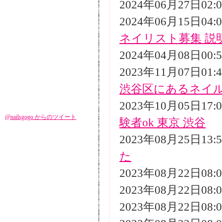
2024年06月27日02
2024年06月15日04
ネイリスト募集 説
2024年04月08日00
2023年11月07日01
渋谷区にあるネイ
2023年10月05日17
@nailsgogo からのツイート
験者ok 東京 渋谷
2023年08月25日13
た
2023年08月22日08
2023年08月22日08
2023年08月22日08