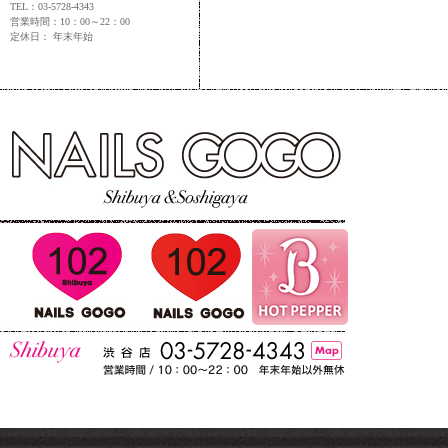
TEL：03-5728-4343
営業時間：10：00～22：00
定休日： 年末年始