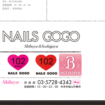
TEL：03-5728-4343
営業時間：10：00～22：00
定休日： 年末年始