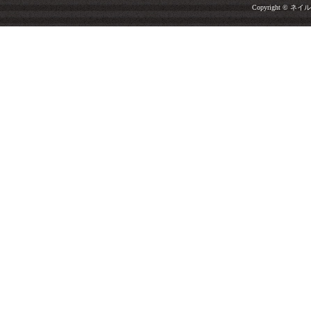
Copyright © ネイルサ