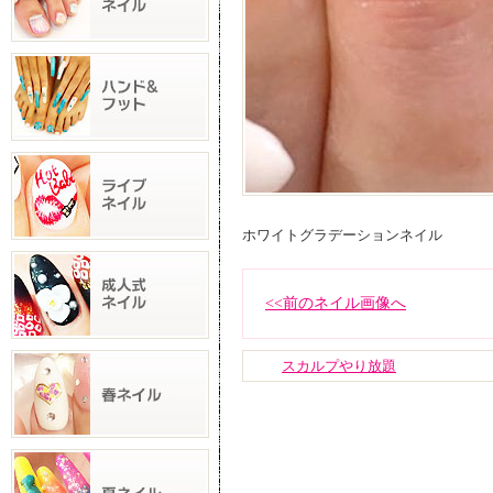
ホワイトグラデーションネイル
<<前のネイル画像へ
スカルプやり放題