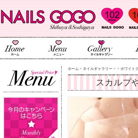
ホーム
>
ネイルギャラリー
>
>
ホワイトグ
スカルプ