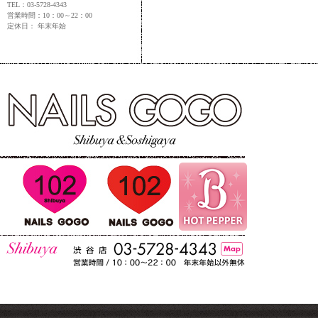
TEL：03-5728-4343
営業時間：10：00～22：00
定休日： 年末年始