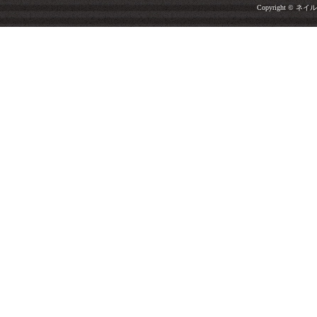
Copyright © ネイルサ