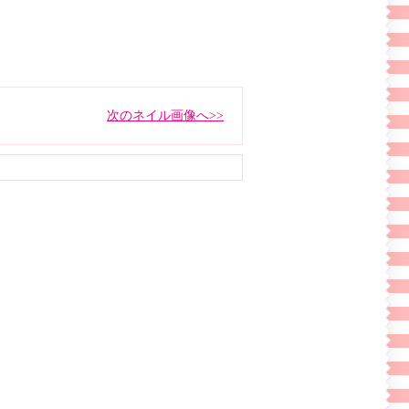
次のネイル画像へ>>