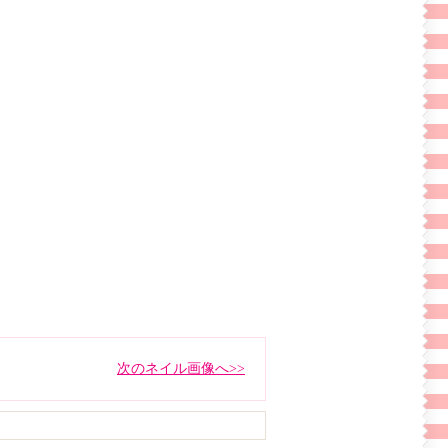
次のネイル画像へ>>