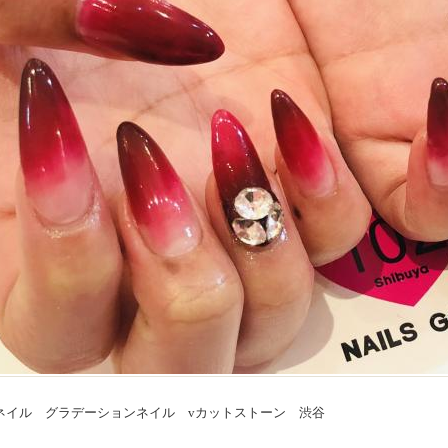
ネイル グラデーションネイル vカットストーン 渋谷