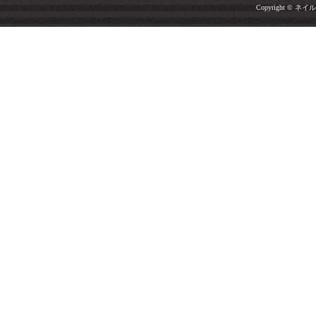
Copyright © ネイルサ