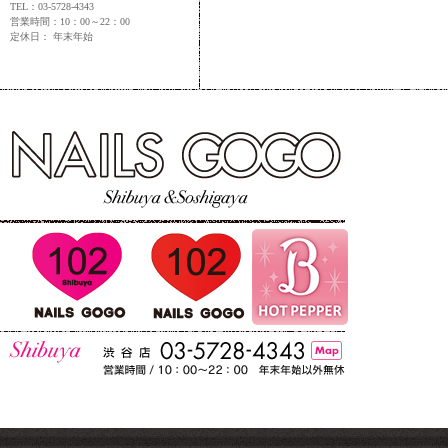
TEL：03-5728-4343
営業時間：10：00～22：00
定休日： 年末年始