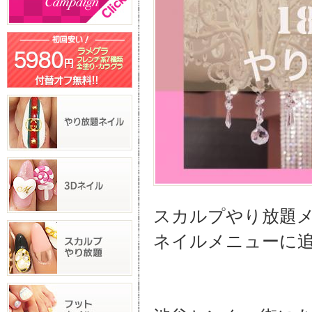
スカルプやり放題メ
ネイルメニューに