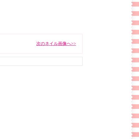
次のネイル画像へ>>