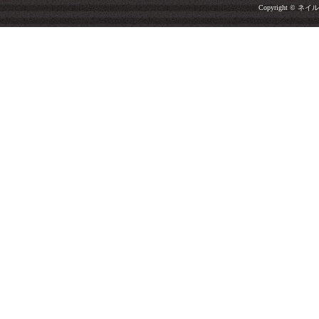
Copyright © ネイルサ