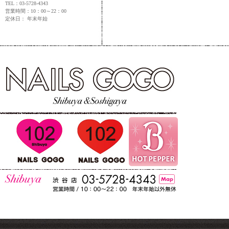
TEL：03-5728-4343
営業時間：10：00～22：00
定休日： 年末年始