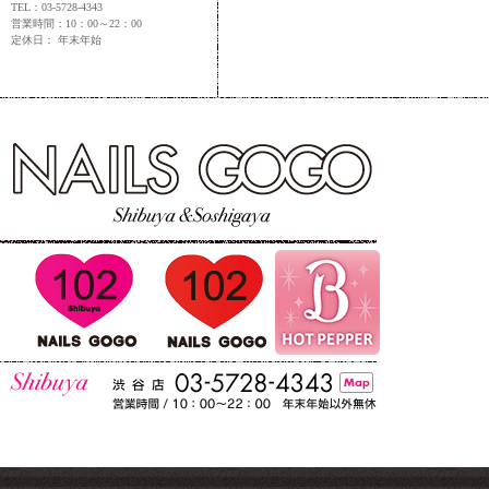
TEL：03-5728-4343
営業時間：10：00～22：00
定休日： 年末年始