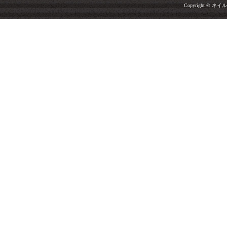
Copyright © ネイルサ